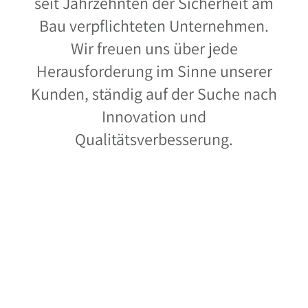
seit Jahrzehnten der Sicherheit am
Bau verpflichteten Unternehmen.
Wir freuen uns über jede
Herausforderung im Sinne unserer
Kunden, ständig auf der Suche nach
Innovation und
Qualitätsverbesserung.