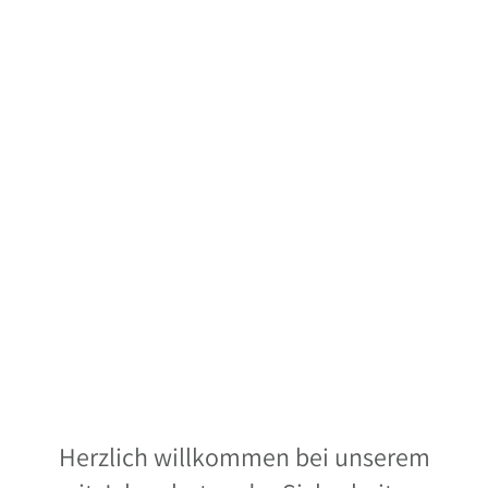
Herzlich willkommen bei unserem